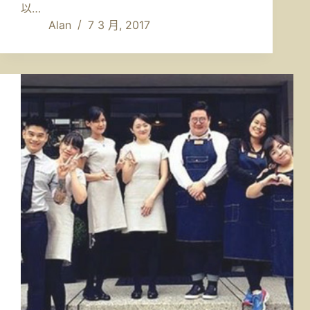
以…
Alan
7 3 月, 2017