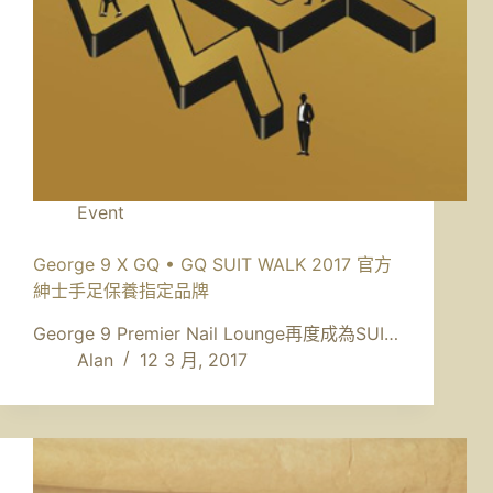
Event
George 9 X GQ • GQ SUIT WALK 2017 官方
紳士手足保養指定品牌
George 9 Premier Nail Lounge再度成為SUI…
Alan
12 3 月, 2017