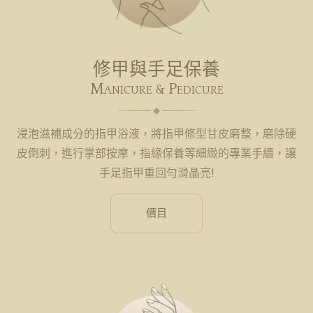
修甲與手足保養
Manicure
Pedicure
&
浸泡滋補成分的指甲浴液，將指甲修型甘皮磨整，磨除硬
皮倒刺，進行掌部按摩，指緣保養等細緻的專業手續，讓
手足指甲重回勻滑晶亮!
價目