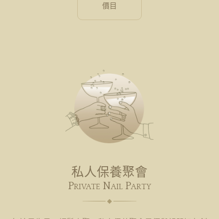
價目
私人保養聚會
Private Nail Party