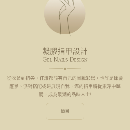
凝膠指甲設計
Gel Nails Design
從衣著到指尖，任誰都該有自己的圖騰彩繪，也許是節慶
應景、派對搭配或是展現自我，您的指甲將從素淨中跳
脫，成為最潮的品味人士!
價目