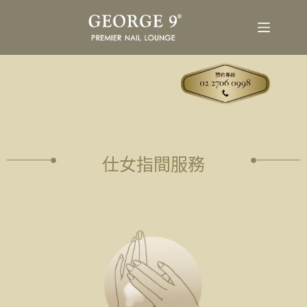
仕女指間服務