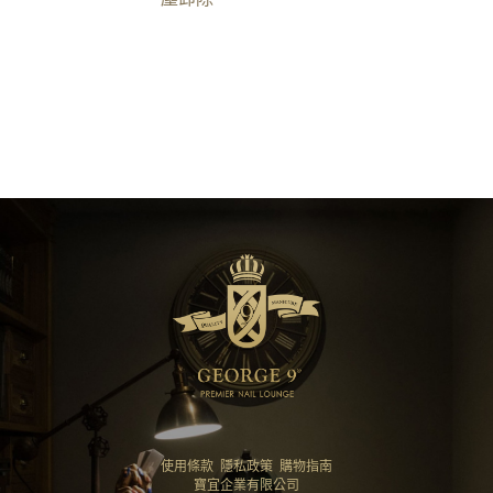
加入購物車
使用條款
隱私政策
購物指南
寶宜企業有限公司