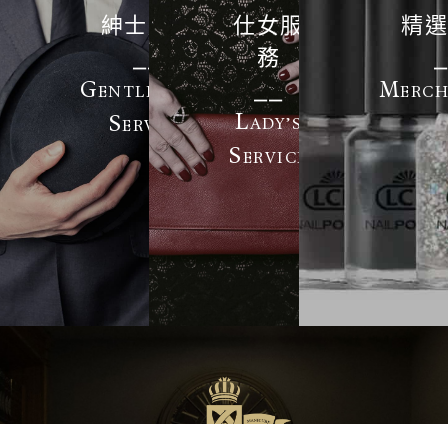
紳士服務
仕女服
精
⎯⎯
務
G
⎯⎯
M
ENTLEMAN’S
ERCH
L
S
ADY’S
ERVICE
S
ERVICE