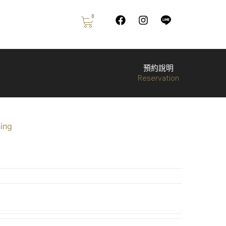
0
預約說明
Reservation
ing