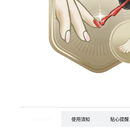
服務說明
使用須知
貼心提醒