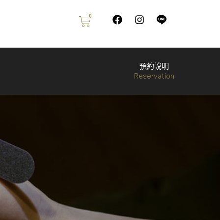
0
預約說明
Reservation